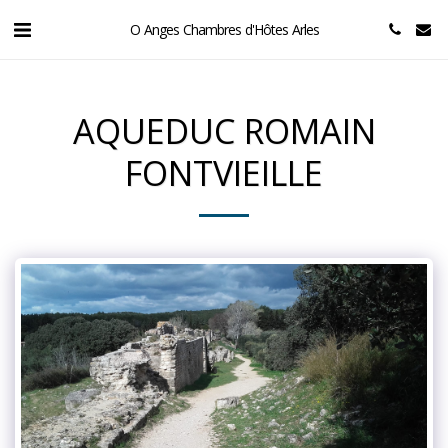
O Anges Chambres d'Hôtes Arles
AQUEDUC ROMAIN
FONTVIEILLE