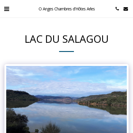
O Anges Chambres d'Hôtes Arles
LAC DU SALAGOU