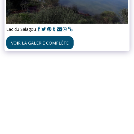
Lac du Salagou
VOIR LA GALERIE COMPLÈTE