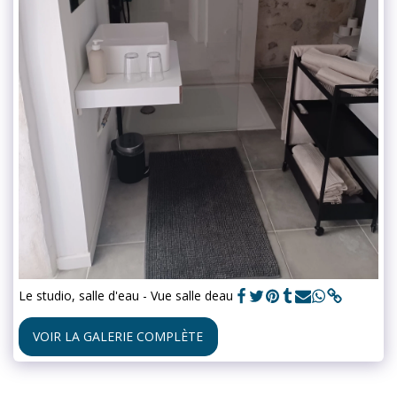
Le studio, salle d'eau - Vue salle deau
VOIR LA GALERIE COMPLÈTE