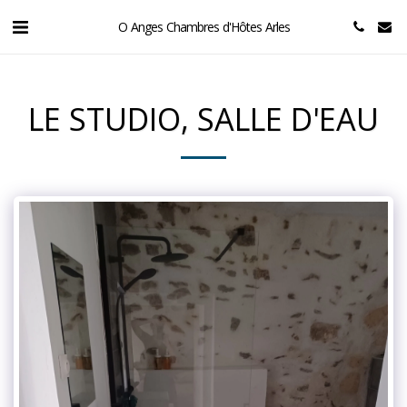
O Anges Chambres d'Hôtes Arles
LE STUDIO, SALLE D'EAU