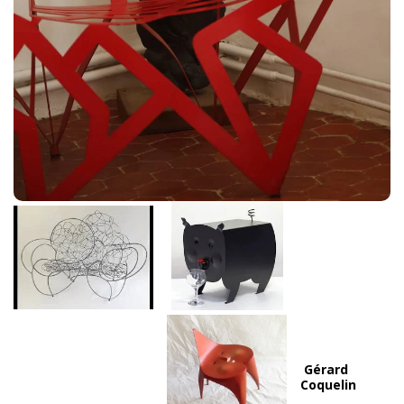
Gérard
Coquelin