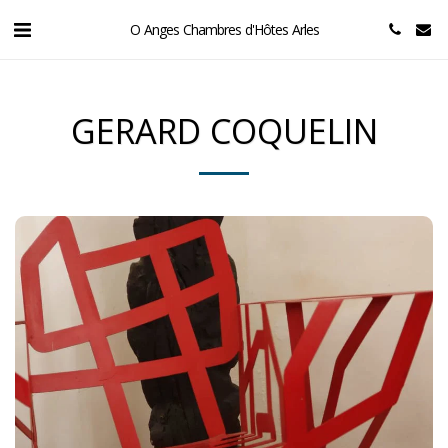
O Anges Chambres d'Hôtes Arles
GERARD COQUELIN